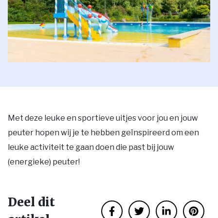
Met deze leuke en sportieve uitjes voor jou en jouw
peuter hopen wij je te hebben geïnspireerd om een
leuke activiteit te gaan doen die past bij jouw
(energieke) peuter!
Deel dit