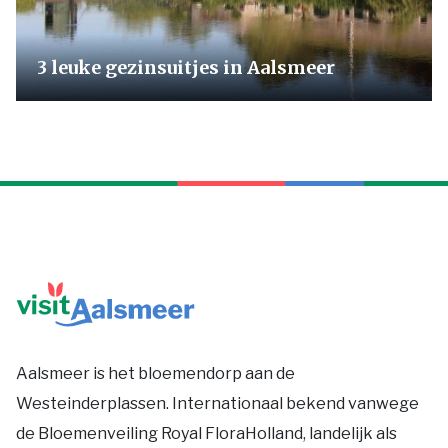
3 leuke gezinsuitjes in Aalsmeer
Aalsmeer is het bloemendorp aan de
Westeinderplassen. Internationaal bekend vanwege
de Bloemenveiling Royal FloraHolland, landelijk als