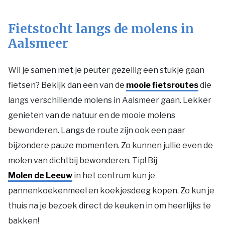
Fietstocht langs de molens in
Aalsmeer
Wil je samen met je peuter gezellig een stukje gaan
fietsen? Bekijk dan een van de
mooie fietsroutes
die
langs verschillende molens in Aalsmeer gaan. Lekker
genieten van de natuur en de mooie molens
bewonderen. Langs de route zijn ook een paar
bijzondere pauze momenten. Zo kunnen jullie even de
molen van dichtbij bewonderen. Tip! Bij
Molen de Leeuw
in het centrum kun je
pannenkoekenmeel en koekjesdeeg kopen. Zo kun je
thuis na je bezoek direct de keuken in om heerlijks te
bakken!