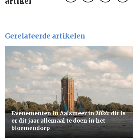
artikel
Gerelateerde artikelen
Evenementen in Aalsmeer in 2026: dit is
er dit jaar allemaal te doen in het
bloemendorp