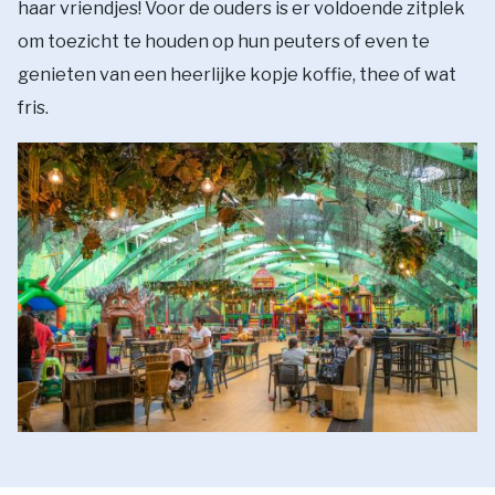
haar vriendjes! Voor de ouders is er voldoende zitplek
om toezicht te houden op hun peuters of even te
genieten van een heerlijke kopje koffie, thee of wat
fris.