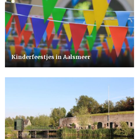
Kinderfeestjes in Aalsmeer