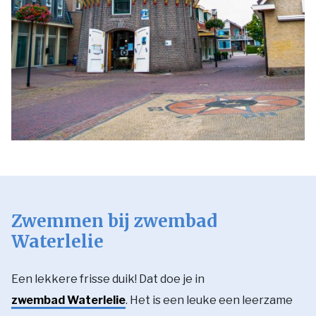
Zwemmen bij zwembad
Waterlelie
Een lekkere frisse duik! Dat doe je in
zwembad Waterlelie
. Het is een leuke een leerzame