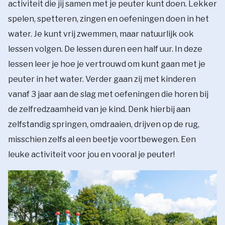
activiteit die jij samen met je peuter kunt doen. Lekker
spelen, spetteren, zingen en oefeningen doen in het
water. Je kunt vrij zwemmen, maar natuurlijk ook
lessen volgen. De lessen duren een half uur. In deze
lessen leer je hoe je vertrouwd om kunt gaan met je
peuter in het water. Verder gaan zij met kinderen
vanaf 3 jaar aan de slag met oefeningen die horen bij
de zelfredzaamheid van je kind. Denk hierbij aan
zelfstandig springen, omdraaien, drijven op de rug,
misschien zelfs al een beetje voortbewegen. Een
leuke activiteit voor jou en vooral je peuter!