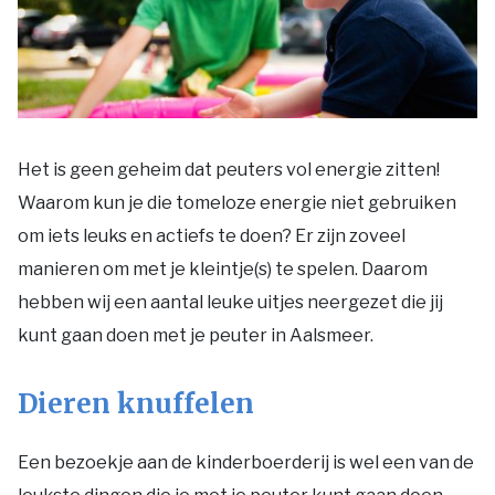
Nieuws
Het is geen geheim dat peuters vol energie zitten!
Voor de pers
Waarom kun je die tomeloze energie niet gebruiken
Voor de ondernemers
om iets leuks en actiefs te doen? Er zijn zoveel
manieren om met je kleintje(s) te spelen. Daarom
hebben wij een aantal leuke uitjes neergezet die jij
kunt gaan doen met je peuter in Aalsmeer.
Dieren knuffelen
Een bezoekje aan de kinderboerderij is wel een van de