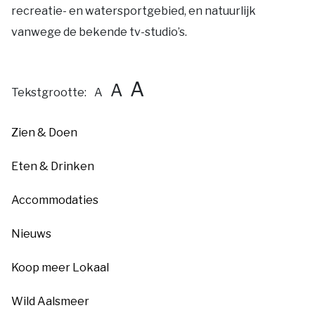
recreatie- en watersportgebied, en natuurlijk
vanwege de bekende tv-studio’s.
A
A
Tekstgrootte:
A
Zien & Doen
Eten & Drinken
Accommodaties
Nieuws
Koop meer Lokaal
Wild Aalsmeer