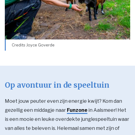
Credits Joyce Goverde
Op avontuur in de speeltuin
Moet jouw peuter even zijn energie kwijt? Kom dan
gezellig een middagje naar
Funzone
in Aalsmeer! Het
is een mooie en leuke overdekte junglespeeltuin waar
van alles te beleven is. Helemaal samen met zijn of