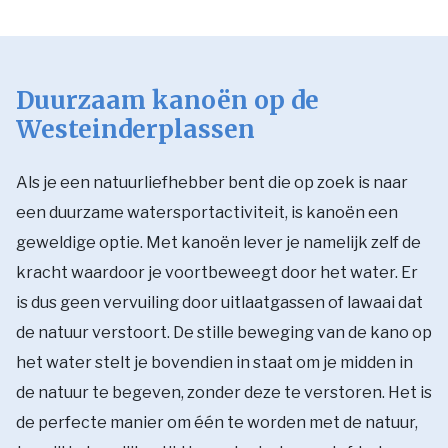
Duurzaam kanoën op de
Westeinderplassen
Als je een natuurliefhebber bent die op zoek is naar
een duurzame watersportactiviteit, is kanoën een
geweldige optie. Met kanoën lever je namelijk zelf de
kracht waardoor je voortbeweegt door het water. Er
is dus geen vervuiling door uitlaatgassen of lawaai dat
de natuur verstoort. De stille beweging van de kano op
het water stelt je bovendien in staat om je midden in
de natuur te begeven, zonder deze te verstoren. Het is
de perfecte manier om één te worden met de natuur,