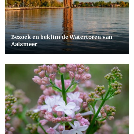
Bezoek en beklim de Watertoren van
Aalsmeer