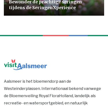
Bewonder de prachtige seringen
tijdens de SeringenXperience
Aalsmeer is het bloemendorp aan de
Westeinderplassen. Internationaal bekend vanwege
de Bloemenveiling Royal FloraHolland, landelijk als
recreatie- en watersportgebied, en natuurlijk