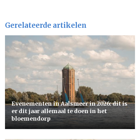
Gerelateerde artikelen
Evenementen in Aalsmeer in 2026: dit is
er dit jaar allemaal te doen in het
bloemendorp