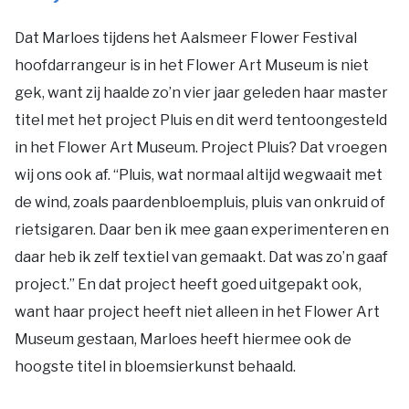
Dat Marloes tijdens het Aalsmeer Flower Festival
hoofdarrangeur is in het Flower Art Museum is niet
gek, want zij haalde zo’n vier jaar geleden haar master
titel met het project Pluis en dit werd tentoongesteld
in het Flower Art Museum. Project Pluis? Dat vroegen
wij ons ook af. “Pluis, wat normaal altijd wegwaait met
de wind, zoals paardenbloempluis, pluis van onkruid of
rietsigaren. Daar ben ik mee gaan experimenteren en
daar heb ik zelf textiel van gemaakt. Dat was zo’n gaaf
project.” En dat project heeft goed uitgepakt ook,
want haar project heeft niet alleen in het Flower Art
Museum gestaan, Marloes heeft hiermee ook de
hoogste titel in bloemsierkunst behaald.