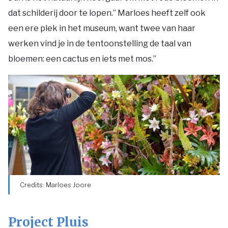
dat schilderij door te lopen.” Marloes heeft zelf ook
een ere plek in het museum, want twee van haar
werken vind je in de tentoonstelling de taal van
bloemen: een cactus en iets met mos.”
Credits: Marloes Joore
Project Pluis