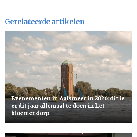
Gerelateerde artikelen
Evenementen in Aalsmeer in 2026: dit is
er dit jaar allemaal te doen in het
bloemendorp