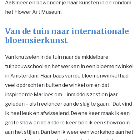
Aalsmeer en bewonder je haar kunsten in en rondom
het Flower Art Museum.
Van de tuin naar internationale
bloemsierkunst
Van knutselen in de tuin naar de middelbare
tuinbouwschool en het werken in een bloemenwinkel
in Amsterdam. Haar baas van de bloemenwinkel had
veel opdrachten buiten de winkel om en dat
inspireerde Marloes om – inmiddels zestien jaar
geleden – als freelancer aan de slag te gaan. “Dat vind
ik heel leuk en afwisselend. De ene keer maak ik een
grote show en de andere keer ben ik een showroom
aan het stijlen. Dan ben ik weer een workshop aan het