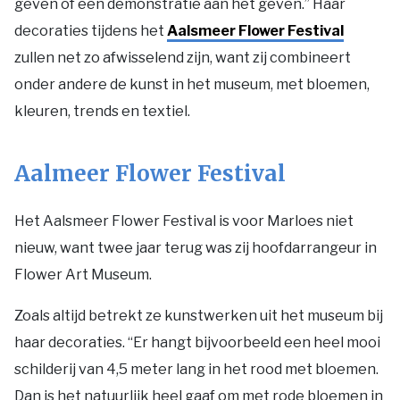
geven of een demonstratie aan het geven.” Haar
decoraties tijdens het
Aalsmeer Flower Festival
zullen net zo afwisselend zijn, want zij combineert
onder andere de kunst in het museum, met bloemen,
kleuren, trends en textiel.
Aalmeer Flower Festival
Het Aalsmeer Flower Festival is voor Marloes niet
nieuw, want twee jaar terug was zij hoofdarrangeur in
Flower Art Museum.
Zoals altijd betrekt ze kunstwerken uit het museum bij
haar decoraties. “Er hangt bijvoorbeeld een heel mooi
schilderij van 4,5 meter lang in het rood met bloemen.
Dan is het natuurlijk heel gaaf om met rode bloemen in