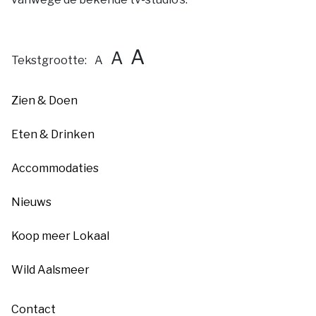
A
A
Tekstgrootte:
A
Zien & Doen
Eten & Drinken
Accommodaties
Nieuws
Koop meer Lokaal
Wild Aalsmeer
Contact