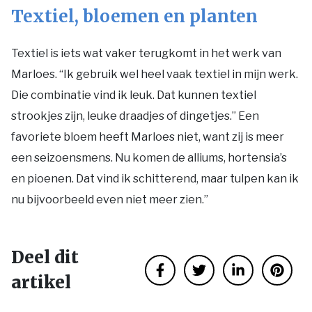
Textiel, bloemen en planten
Textiel is iets wat vaker terugkomt in het werk van
Marloes. “Ik gebruik wel heel vaak textiel in mijn werk.
Die combinatie vind ik leuk. Dat kunnen textiel
strookjes zijn, leuke draadjes of dingetjes.” Een
favoriete bloem heeft Marloes niet, want zij is meer
een seizoensmens. Nu komen de alliums, hortensia’s
en pioenen. Dat vind ik schitterend, maar tulpen kan ik
nu bijvoorbeeld even niet meer zien.”
Deel dit
artikel